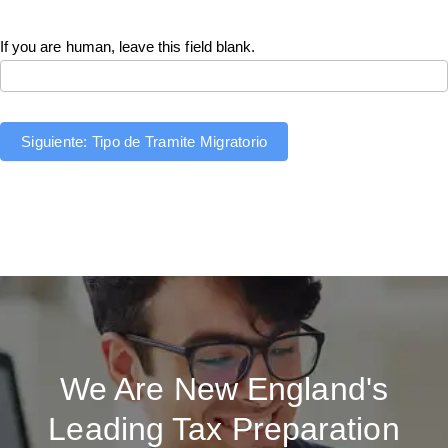
If you are human, leave this field blank.
Siguiente: Tipo de Tramite Migratorio
We Are New England's
Leading Tax Preparation