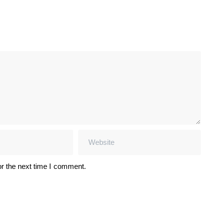
r the next time I comment.