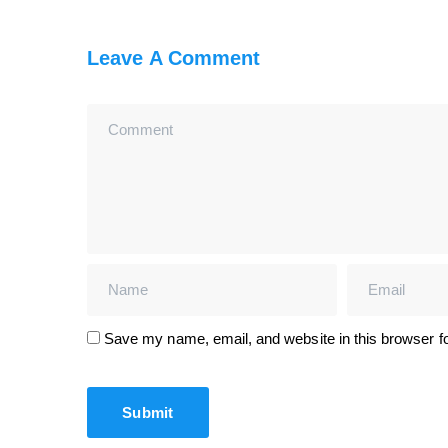
Leave A Comment
Save my name, email, and website in this browser fo