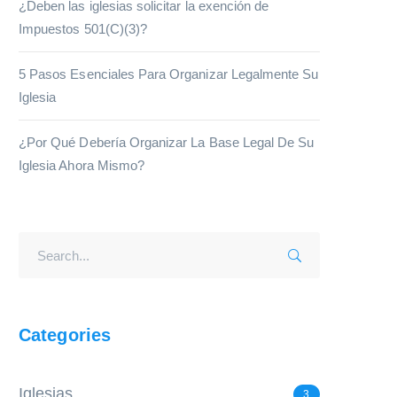
¿Deben las iglesias solicitar la exención de
Impuestos 501(C)(3)?
5 Pasos Esenciales Para Organizar Legalmente Su
Iglesia
¿Por Qué Debería Organizar La Base Legal De Su
Iglesia Ahora Mismo?
Categories
Iglesias
3