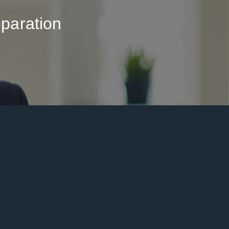
paration