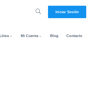
Iniciar Sesión
Línea
Mi Cuenta
Blog
Contacto