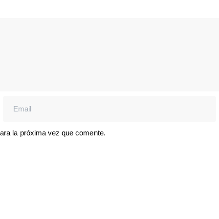
para la próxima vez que comente.