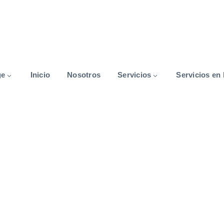
ge
Inicio
Nosotros
Servicios
Servicios en 