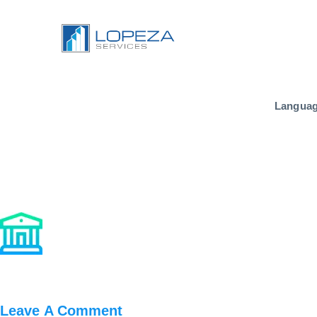
Langua
Leave A Comment