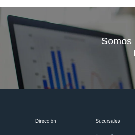
Somos 
Dirección
Sucursales