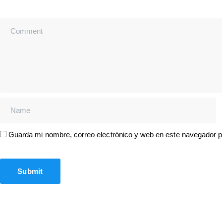
Guarda mi nombre, correo electrónico y web en este navegador 