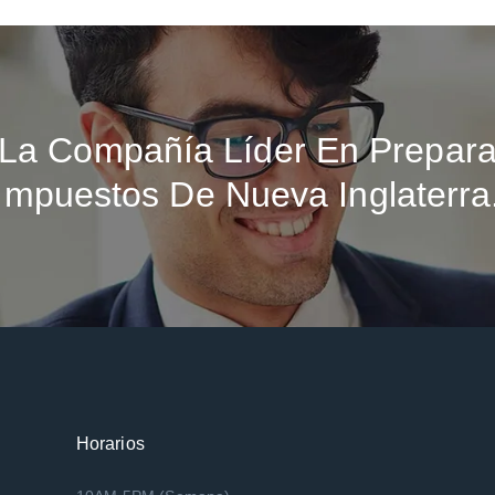
La Compañía Líder En Prepara
Impuestos De Nueva Inglaterra
Horarios