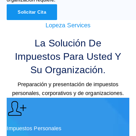
Solicitar Cita
Lopeza Services
La Solución De
Impuestos Para Usted Y
Su Organización.
Preparación y presentación de impuestos
personales, corporativos y de organizaciones.
Impuestos Personales