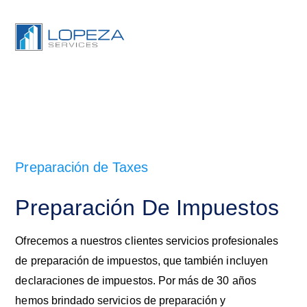
Preparación de Taxes
Preparación De Impuestos
Ofrecemos a nuestros clientes servicios profesionales
de preparación de impuestos, que también incluyen
declaraciones de impuestos. Por más de 30 años
hemos brindado servicios de preparación y