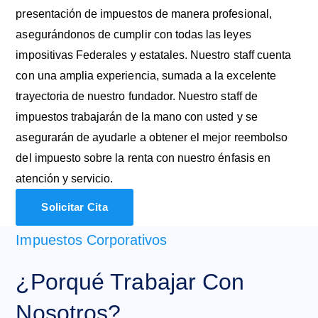
presentación de impuestos de manera profesional,
asegurándonos de cumplir con todas las leyes
impositivas Federales y estatales. Nuestro staff cuenta
con una amplia experiencia, sumada a la excelente
trayectoria de nuestro fundador. Nuestro staff de
impuestos trabajarán de la mano con usted y se
asegurarán de ayudarle a obtener el mejor reembolso
del impuesto sobre la renta con nuestro énfasis en
atención y servicio.
Solicitar Cita
Impuestos Corporativos
¿Porqué Trabajar Con
Nosotros?