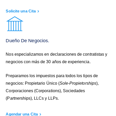
Solicite una Cita
Dueño De Negocios.
Nos especializamos en declaraciones de contratistas y
negocios con más de 30 años de experiencia.
Preparamos los impuestos para todos los tipos de
negocios: Propietario Único (
Sole-Propietorships
),
Corporaciones (Corporations), Sociedades
(Partnerships), LLCs y LLPs.
Agendar una Cita