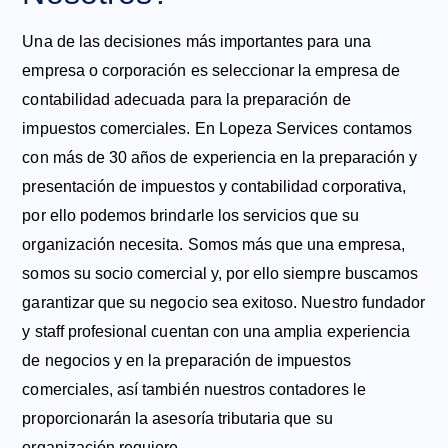
Una de las decisiones más importantes para una
empresa o corporación es seleccionar la empresa de
contabilidad adecuada para la preparación de
impuestos comerciales. En Lopeza Services contamos
con más de 30 años de experiencia en la preparación y
presentación de impuestos y contabilidad corporativa,
por ello podemos brindarle los servicios que su
organización necesita. Somos más que una empresa,
somos su socio comercial y, por ello siempre buscamos
garantizar que su negocio sea exitoso. Nuestro fundador
y staff profesional cuentan con una amplia experiencia
de negocios y en la preparación de impuestos
comerciales, así también nuestros contadores le
proporcionarán la asesoría tributaria que su
organización requiere.