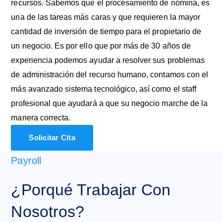
recursos. Sabemos que el procesamiento de nómina, es
una de las tareas más caras y que requieren la mayor
cantidad de inversión de tiempo para el propietario de
un negocio. Es por ello que por más de 30 años de
experiencia podemos ayudar a resolver sus problemas
de administración del recurso humano, contamos con el
más avanzado sistema tecnológico, así como el staff
profesional que ayudará a que su negocio marche de la
manera correcta.
Solicitar Cita
Payroll
¿Porqué Trabajar Con
Nosotros?