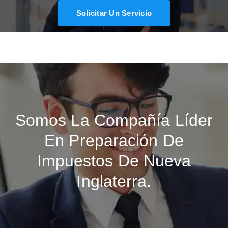
Solicitar Un Servicio
Somos La Compañía Líder
En Preparación De
Impuestos De Nueva
Inglaterra.