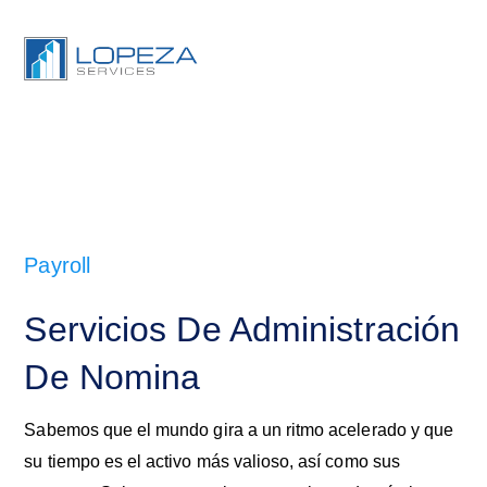
Payroll
Servicios De Administración
De Nomina
Sabemos que el mundo gira a un ritmo acelerado y que
su tiempo es el activo más valioso, así como sus