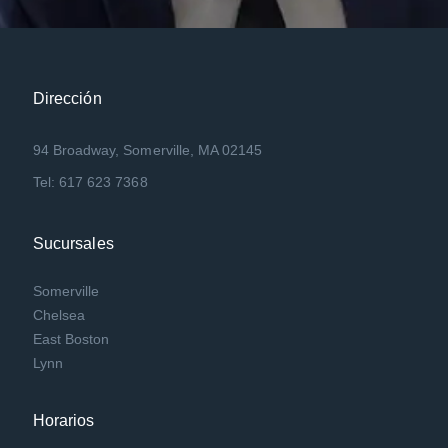
Dirección
94 Broadway, Somerville, MA 02145
Tel: 617 623 7368
Sucursales
Somerville
Chelsea
East Boston
Lynn
Horarios