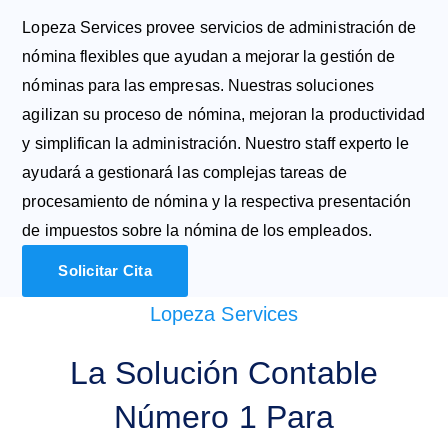
Lopeza Services provee servicios de administración de
nómina flexibles que ayudan a mejorar la gestión de
nóminas para las empresas. Nuestras soluciones
agilizan su proceso de nómina, mejoran la productividad
y simplifican la administración. Nuestro staff experto le
ayudará a gestionará las complejas tareas de
procesamiento de nómina y la respectiva presentación
de impuestos sobre la nómina de los empleados.
Solicitar Cita
Lopeza Services
La Solución Contable
Número 1 Para