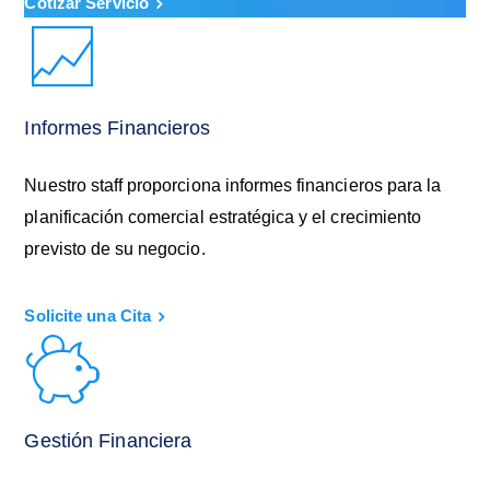
Cotizar Servicio
Informes Financieros
Nuestro staff proporciona informes financieros para la
planificación comercial estratégica y el crecimiento
previsto de su negocio.
Solicite una Cita
Gestión Financiera