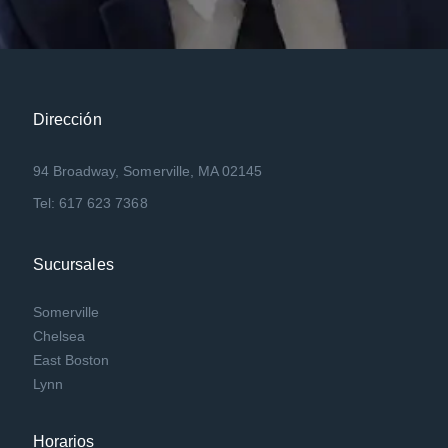
Dirección
94 Broadway, Somerville, MA 02145
Tel: 617 623 7368
Sucursales
Somerville
Chelsea
East Boston
Lynn
Horarios