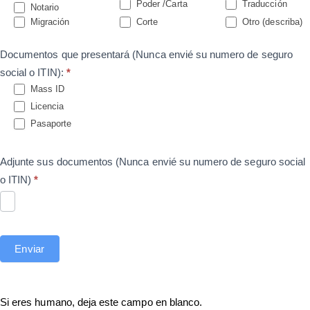
Poder /Carta
Traducción
Notario
Migración
Corte
Otro (describa)
Documentos que presentará (Nunca envié su numero de seguro
social o ITIN):
*
Mass ID
Licencia
Pasaporte
Adjunte sus documentos (Nunca envié su numero de seguro social
o ITIN)
*
Enviar
Si eres humano, deja este campo en blanco.