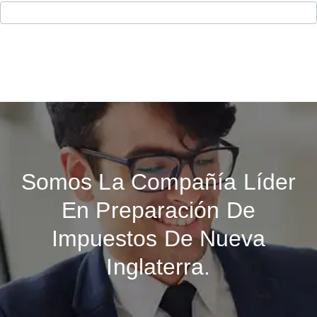
Somos La Compañía Líder
En Preparación De
Impuestos De Nueva
Inglaterra.