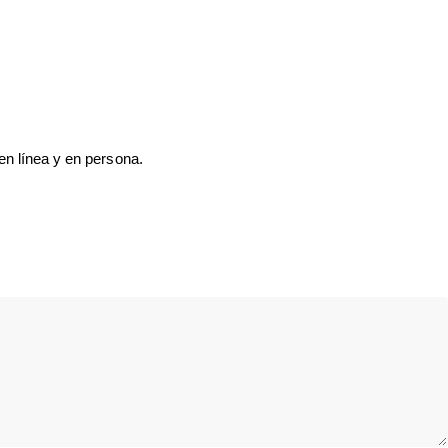
en línea y en persona.