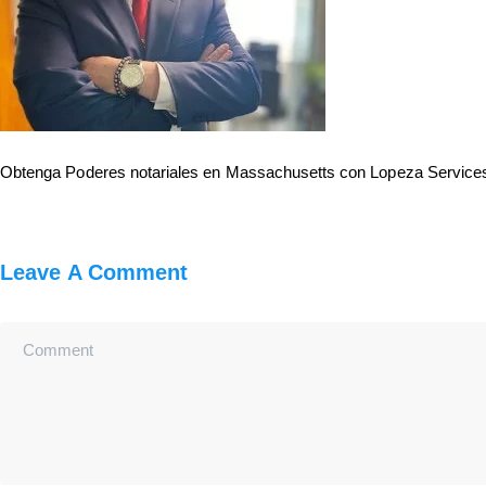
Obtenga Poderes notariales en Massachusetts con Lopeza Services. A
Leave A Comment