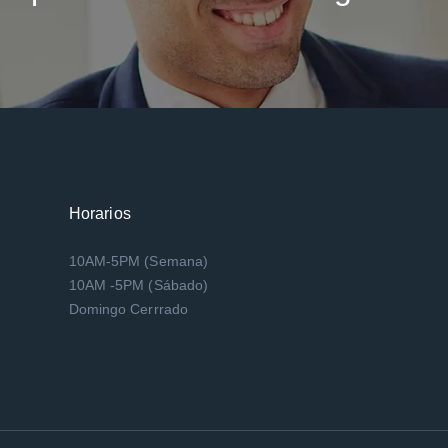
Horarios
10AM-5PM (Semana)
10AM -5PM (Sábado)
Domingo Cerrrado