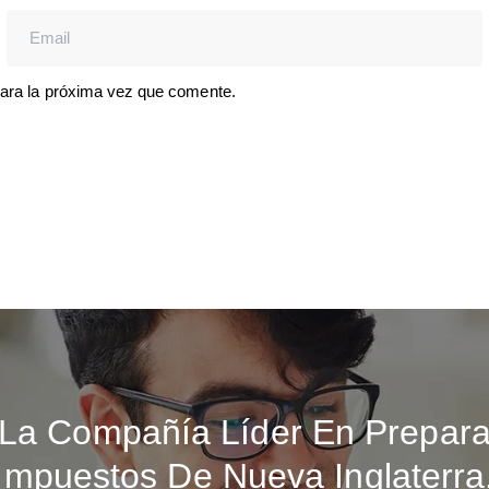
para la próxima vez que comente.
La Compañía Líder En Prepara
Impuestos De Nueva Inglaterra