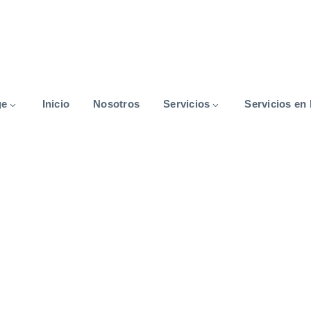
ge
Inicio
Nosotros
Servicios
Servicios en 