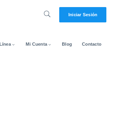
Iniciar Sesión
Línea
Mi Cuenta
Blog
Contacto