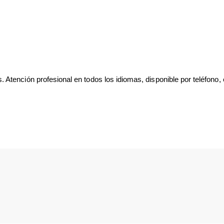
tención profesional en todos los idiomas, disponible por teléfono, 