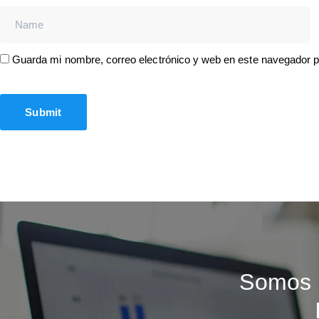
Guarda mi nombre, correo electrónico y web en este navegador 
Somos 