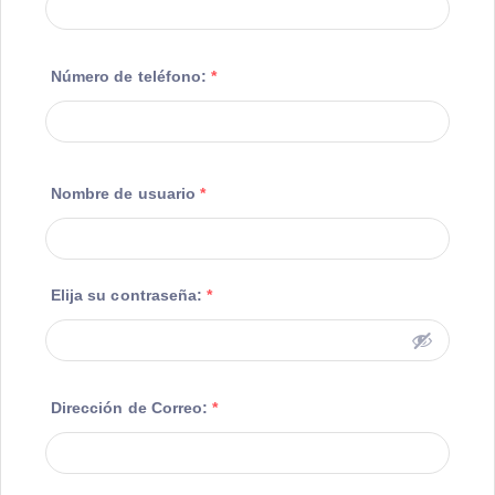
Número de teléfono:
*
Nombre de usuario
*
Elija su contraseña:
*
Dirección de Correo:
*