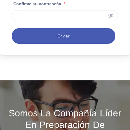
Confirme su contraseña:
*
Enviar
Somos La Compañía Líder
En Preparación De