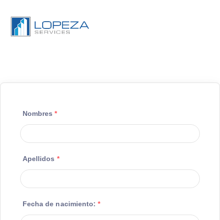
Nombres
*
Apellidos
*
Fecha de nacimiento:
*