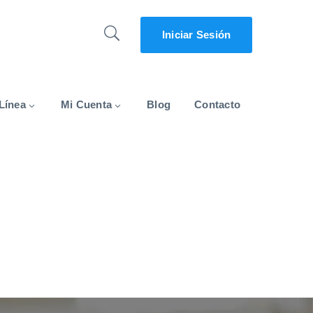
Iniciar Sesión
Línea
Mi Cuenta
Blog
Contacto