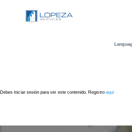
Langua
Debes iniciar sesión para ver este contenido. Registro
aquí