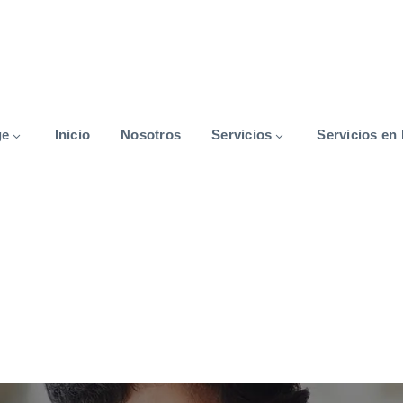
ge
Inicio
Nosotros
Servicios
Servicios en 