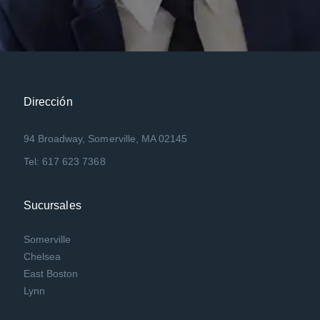
Dirección
94 Broadway, Somerville, MA 02145
Tel: 617 623 7368
Sucursales
Somerville
Chelsea
East Boston
Lynn