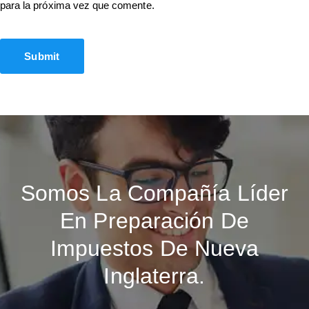
para la próxima vez que comente.
Somos La Compañía Líder
En Preparación De
Impuestos De Nueva
Inglaterra.