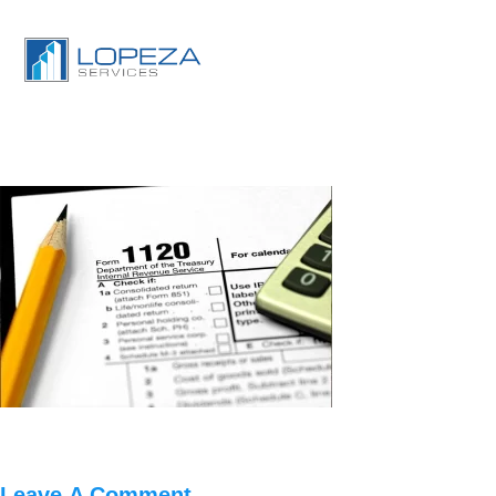
Leave A Comment