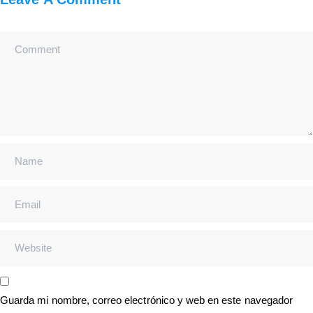
Guarda mi nombre, correo electrónico y web en este navegador