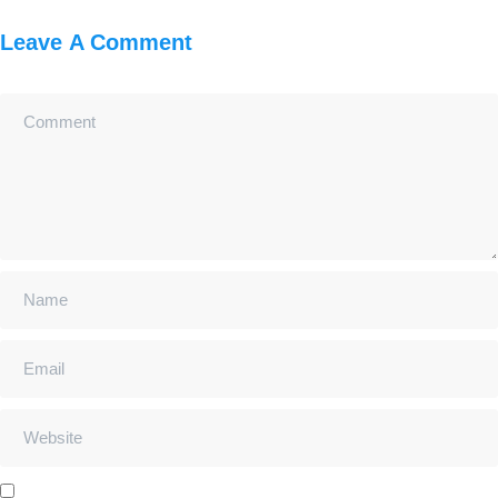
Leave A Comment