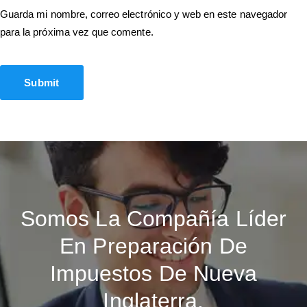
Guarda mi nombre, correo electrónico y web en este navegador
para la próxima vez que comente.
Somos La Compañía Líder
En Preparación De
Impuestos De Nueva
Inglaterra.