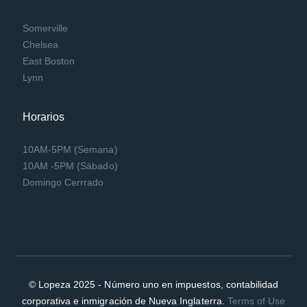
Somerville
Chelsea
East Boston
Lynn
Horarios
10AM-5PM (Semana)
10AM -5PM (Sábado)
Domingo Cerrrado
© Lopeza 2025 - Número uno en impuestos, contabilidad
corporativa e inmigración de Nueva Inglaterra.
Terms of Use