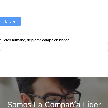
Enviar
Si eres humano, deja este campo en blanco.
Somos La Compañía Líder