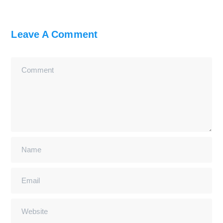
Leave A Comment