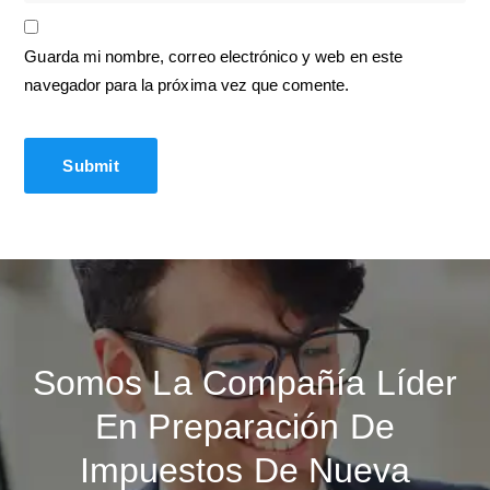
Guarda mi nombre, correo electrónico y web en este
navegador para la próxima vez que comente.
Somos La Compañía Líder
En Preparación De
Impuestos De Nueva