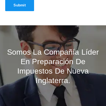
Somos La Compañía Líder
En Preparación De
Impuestos De Nueva
Inglaterra.