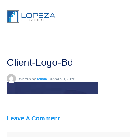
Client-Logo-Bd
Written by
admin
febrero 3, 2020
Leave A Comment