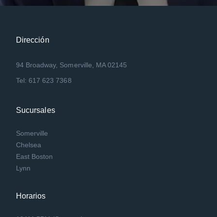
Dirección
94 Broadway, Somerville, MA 02145
Tel: 617 623 7368
Sucursales
Somerville
Chelsea
East Boston
Lynn
Horarios