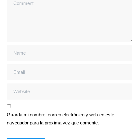
Guarda mi nombre, correo electrónico y web en este
navegador para la próxima vez que comente.