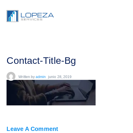
Contact-Title-Bg
Written by
admin
junio 28, 2019
Leave A Comment