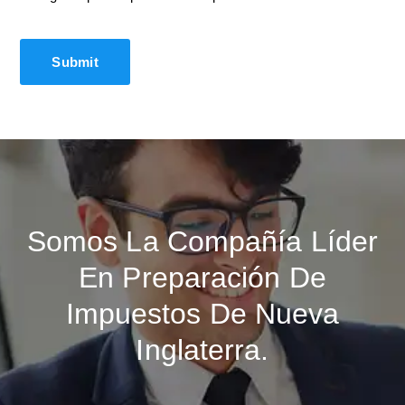
Somos La Compañía Líder
En Preparación De
Impuestos De Nueva
Inglaterra.