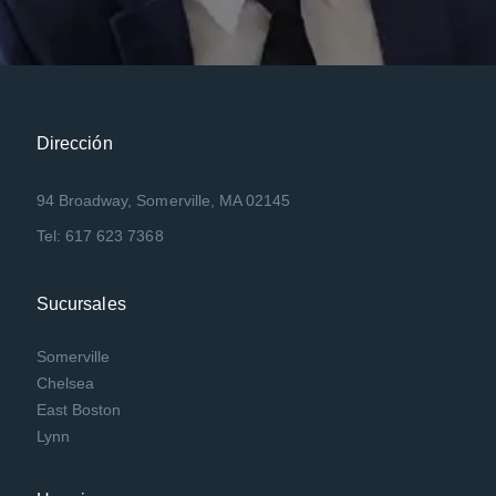
Dirección
94 Broadway, Somerville, MA 02145
Tel: 617 623 7368
Sucursales
Somerville
Chelsea
East Boston
Lynn