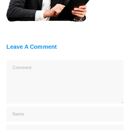
Leave A Comment