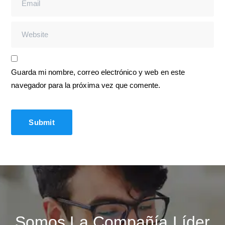
Guarda mi nombre, correo electrónico y web en este
navegador para la próxima vez que comente.
Somos La Compañía Líder