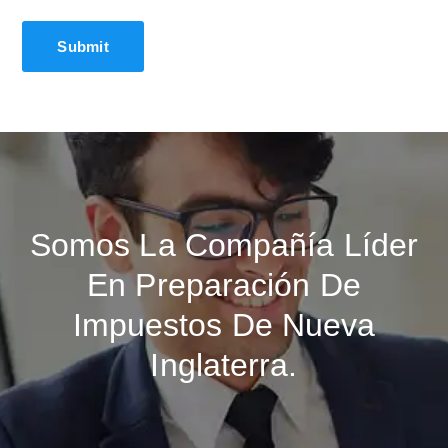
Somos La Compañía Líder
En Preparación De
Impuestos De Nueva
Inglaterra.