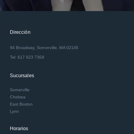
Dirección
94 Broadway, Somerville, MA 02145
Tel: 617 623 7368
Sucursales
Somerville
Chelsea
East Boston
Lynn
Horarios