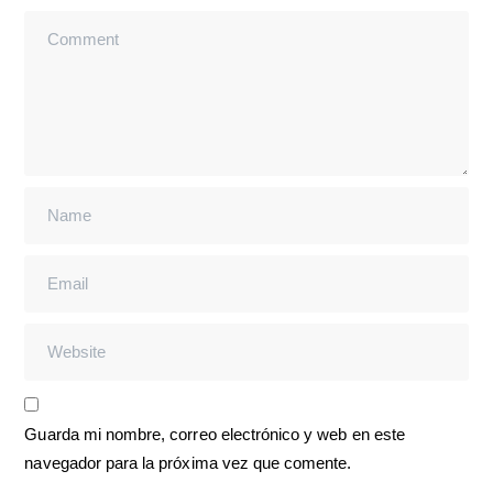
Guarda mi nombre, correo electrónico y web en este
navegador para la próxima vez que comente.