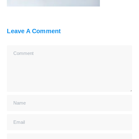
Leave A Comment