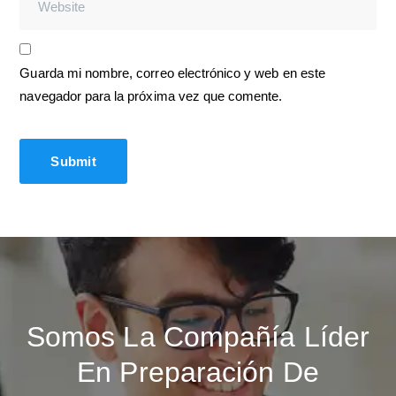
Guarda mi nombre, correo electrónico y web en este
navegador para la próxima vez que comente.
Somos La Compañía Líder
En Preparación De