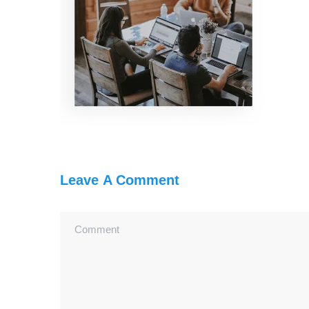
Leave A Comment