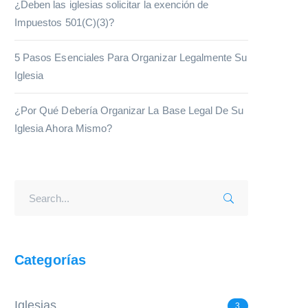
¿Deben las iglesias solicitar la exención de
Impuestos 501(C)(3)?
5 Pasos Esenciales Para Organizar Legalmente Su
Iglesia
¿Por Qué Debería Organizar La Base Legal De Su
Iglesia Ahora Mismo?
Categorías
Iglesias
3