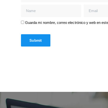
Guarda mi nombre, correo electrónico y web en est