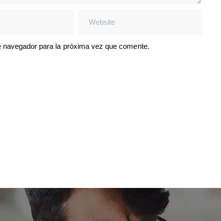
e navegador para la próxima vez que comente.