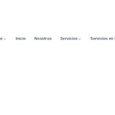
ge
Inicio
Nosotros
Servicios
Servicios en 