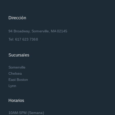
Dirección
94 Broadway, Somerville, MA 02145
Tel: 617 623 7368
Sucursales
Somerville
Chelsea
East Boston
Lynn
Horarios
10AM-5PM (Semana)