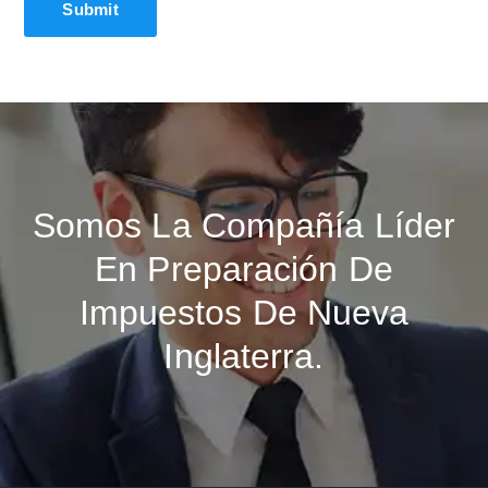
Somos La Compañía Líder
En Preparación De
Impuestos De Nueva
Inglaterra.