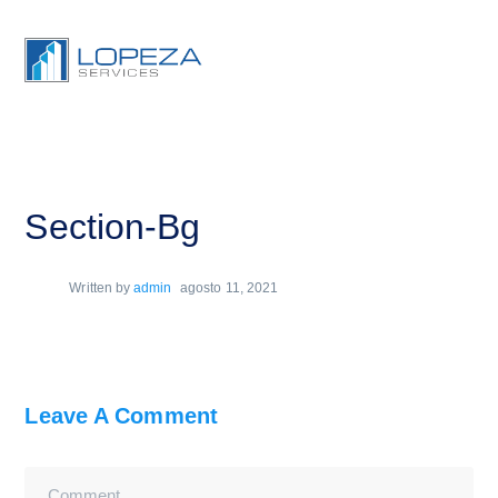
Section-Bg
Written by
admin
agosto 11, 2021
Leave A Comment