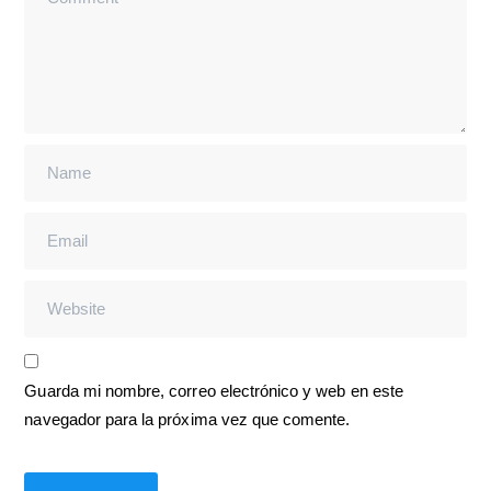
Guarda mi nombre, correo electrónico y web en este
navegador para la próxima vez que comente.