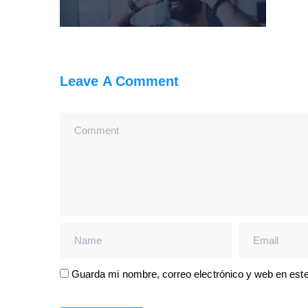
Leave A Comment
Guarda mi nombre, correo electrónico y web en est