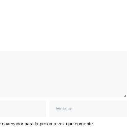
e navegador para la próxima vez que comente.