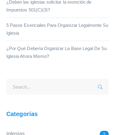
¿Deben las iglesias solicitar la exención de
Impuestos 501(C)(3)?
5 Pasos Esenciales Para Organizar Legalmente Su
Iglesia
¿Por Qué Debería Organizar La Base Legal De Su
Iglesia Ahora Mismo?
Categorías
Iglesias
3