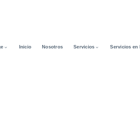
ge
Inicio
Nosotros
Servicios
Servicios en 