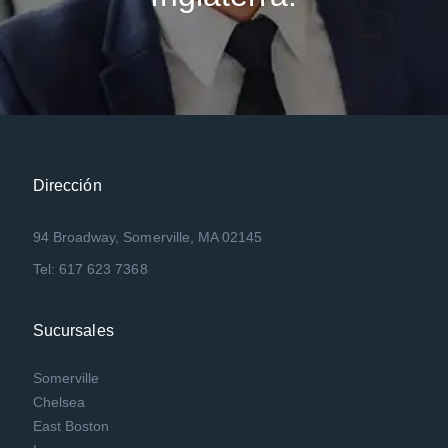
Dirección
94 Broadway, Somerville, MA 02145
Tel: 617 623 7368
Sucursales
Somerville
Chelsea
East Boston