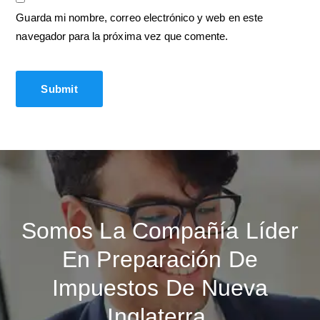
Guarda mi nombre, correo electrónico y web en este
navegador para la próxima vez que comente.
Somos La Compañía Líder
En Preparación De
Impuestos De Nueva
Inglaterra.