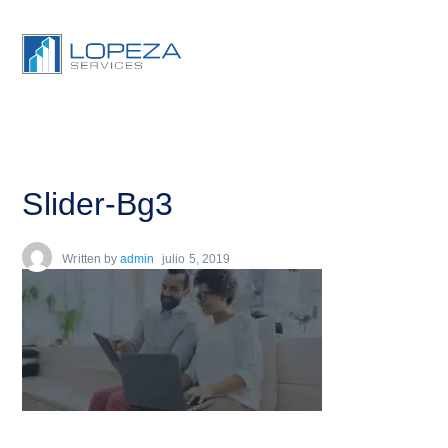
Slider-Bg3
Written by
admin
julio 5, 2019