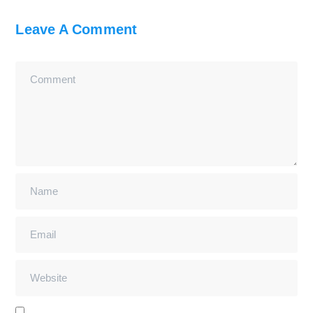
Leave A Comment