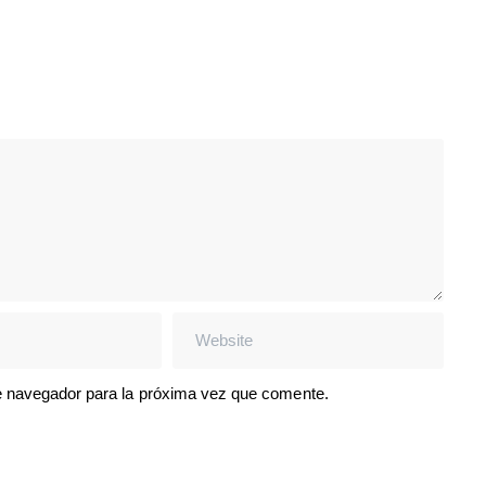
e navegador para la próxima vez que comente.