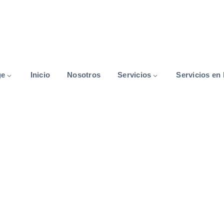
ge
Inicio
Nosotros
Servicios
Servicios en 