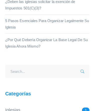
¿Deben las iglesias solicitar la exención de
Impuestos 501(C)(3)?
5 Pasos Esenciales Para Organizar Legalmente Su
Iglesia
¿Por Qué Debería Organizar La Base Legal De Su
Iglesia Ahora Mismo?
Categorías
Iglesias
3