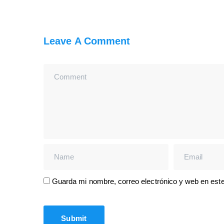
Leave A Comment
Guarda mi nombre, correo electrónico y web en est