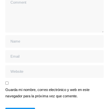
Guarda mi nombre, correo electrónico y web en este
navegador para la próxima vez que comente.