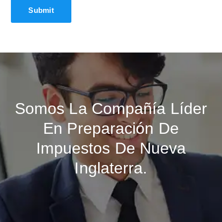
Somos La Compañía Líder
En Preparación De
Impuestos De Nueva
Inglaterra.