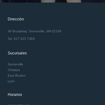
Dirección
94 Broadway, Somerville, MA 02145
Tel: 617 623 7368
Sucursales
Somerville
Chelsea
East Boston
Lynn
Horarios